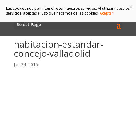
×
Las cookies nos permiten ofrecer nuestros servicios. Al utilizar nuestros
servicios, aceptas el uso que hacemos de las cookies.
Aceptar
Select Page
habitacion-estandar-
concejo-valladolid
Jun 24, 2016