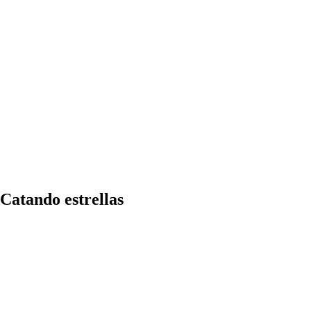
Catando estrellas