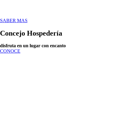
SABER MAS
Concejo Hospedería
disfruta en un lugar con encanto
CONOCE