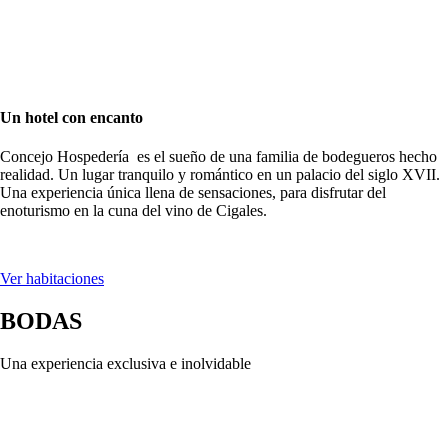
Un hotel con encanto
Concejo Hospedería es el sueño de una familia de bodegueros hecho
realidad. Un lugar tranquilo y romántico en un palacio del siglo XVII.
Una experiencia única llena de sensaciones, para disfrutar del
enoturismo en la cuna del vino de Cigales.
Ver habitaciones
BODAS
Una experiencia exclusiva e inolvidable