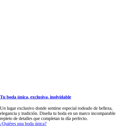
Tu boda única, exclusiva, inolvidable
Un lugar exclusivo donde sentirse especial rodeado de belleza,
elegancia y tradición. Diseña tu boda en un marco incomparable
repleto de detalles que completan tu día perfecto.
¿Quiéres una boda única?