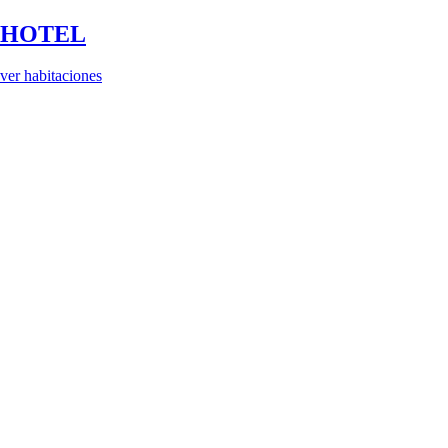
HOTEL
ver habitaciones