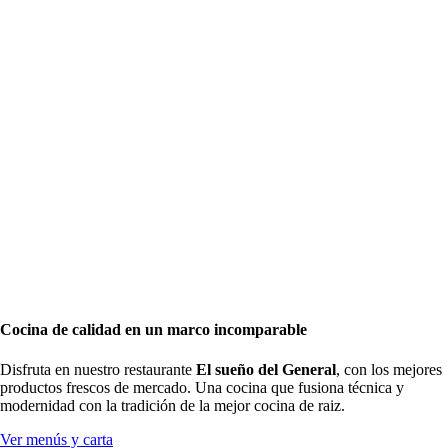
Cocina de calidad en un marco incomparable
Disfruta en nuestro restaurante
El sueño del General
, con los mejores
productos frescos de mercado. Una cocina que fusiona técnica y
modernidad con la tradición de la mejor cocina de raiz.
Ver menús y carta