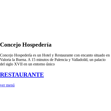
Concejo Hospedería
Concejo Hospedería es un Hotel y Restaurante con encanto situado en
Valoria la Buena. A 15 minutos de Palencia y Valladoild, un palacio
del siglo XVII en un entorno único
RESTAURANTE
ver menú