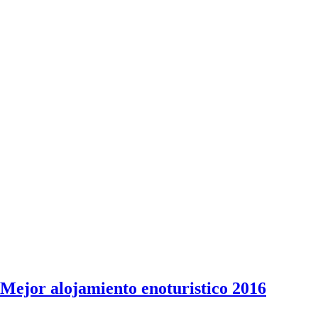
Mejor alojamiento enoturistico 2016