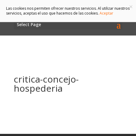
×
Las cookies nos permiten ofrecer nuestros servicios. Al utilizar nuestros
servicios, aceptas el uso que hacemos de las cookies.
Aceptar
Select Page
critica-concejo-
hospederia