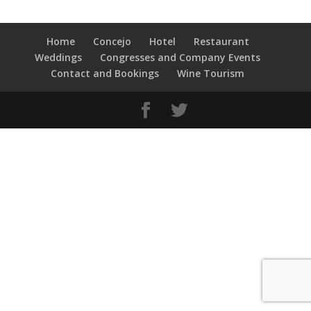
Home
Concejo
Hotel
Restaurant
Weddings
Congresses and Company Events
Contact and Bookings
Wine Tourism