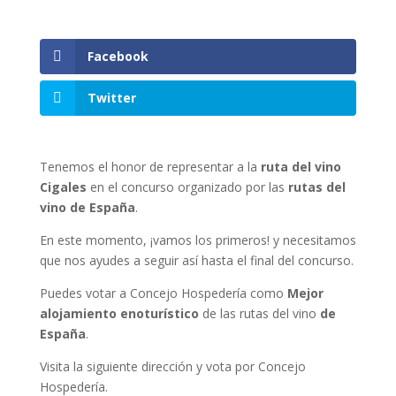
Facebook
Twitter
Tenemos el honor de representar a la
ruta del vino
Cigales
en el concurso organizado por las
rutas del
vino de España
.
En este momento, ¡vamos los primeros! y necesitamos
que nos ayudes a seguir así hasta el final del concurso.
Puedes votar a Concejo Hospedería como
Mejor
alojamiento enoturístico
de las rutas del vino
de
España
.
Visita la siguiente dirección y vota por Concejo
Hospedería.