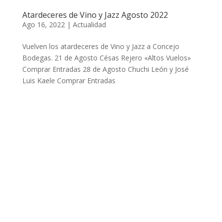
Atardeceres de Vino y Jazz Agosto 2022
Ago 16, 2022
|
Actualidad
Vuelven los atardeceres de Vino y Jazz a Concejo
Bodegas. 21 de Agosto Césas Rejero «Altos Vuelos»
Comprar Entradas 28 de Agosto Chuchi León y José
Luis Kaele Comprar Entradas