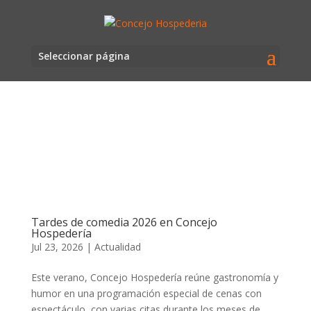
Seleccionar página
Tardes de comedia 2026 en Concejo
Hospedería
Jul 23, 2026
|
Actualidad
Este verano, Concejo Hospedería reúne gastronomía y
humor en una programación especial de cenas con
espectáculo, con varias citas durante los meses de