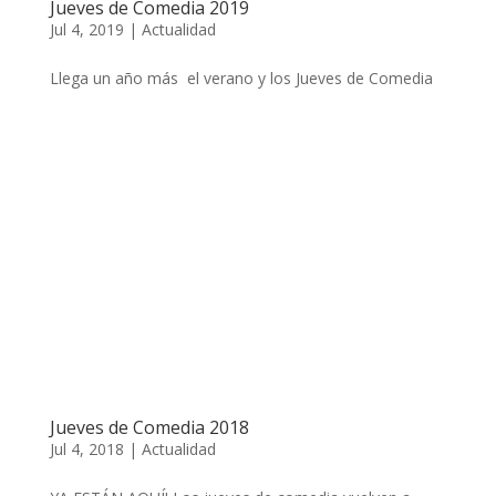
Jueves de Comedia 2019
Jul 4, 2019
|
Actualidad
Llega un año más el verano y los Jueves de Comedia
Jueves de Comedia 2018
Jul 4, 2018
|
Actualidad