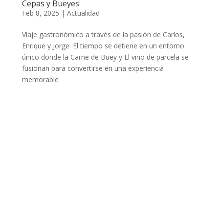
Cepas y Bueyes
Feb 8, 2025
|
Actualidad
Viaje gastronómico a través de la pasión de Carlos,
Enrique y Jorge. El tiempo se detiene en un entorno
único donde la Carne de Buey y El vino de parcela se
fusionan para convertirse en una experiencia
memorable