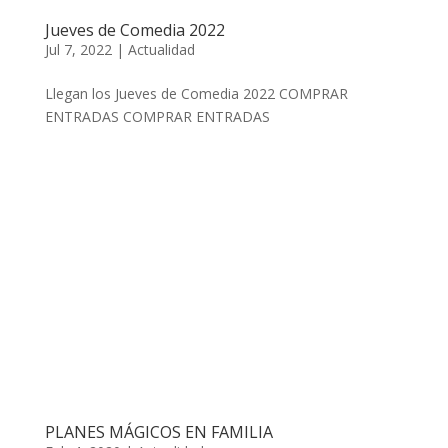
Jueves de Comedia 2022
Jul 7, 2022
|
Actualidad
Llegan los Jueves de Comedia 2022 COMPRAR
ENTRADAS COMPRAR ENTRADAS
PLANES MÁGICOS EN FAMILIA