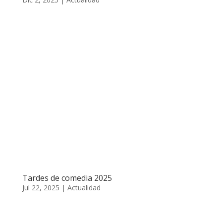
Tardes de comedia 2025
Jul 22, 2025
|
Actualidad