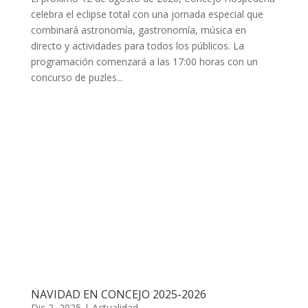
celebra el eclipse total con una jornada especial que
combinará astronomía, gastronomía, música en
directo y actividades para todos los públicos. La
programación comenzará a las 17:00 horas con un
concurso de puzles...
NAVIDAD EN CONCEJO 2025-2026
Dic 2, 2025
|
Actualidad