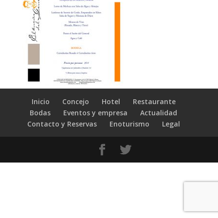
Inicio
Concejo
Hotel
Restaurante
Bodas
Eventos y empresa
Actualidad
Contacto y Reservas
Enoturismo
Legal