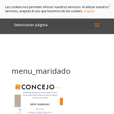
×
Las cookies nos permiten ofrecer nuestros servicios. Al utilizar nuestros
servicios, aceptas el uso que hacemos de las cookies.
Aceptar
Seleccionar página
menu_maridado