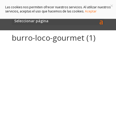
×
Las cookies nos permiten ofrecer nuestros servicios. Al utilizar nuestros
servicios, aceptas el uso que hacemos de las cookies.
Aceptar
Seleccionar página
burro-loco-gourmet (1)