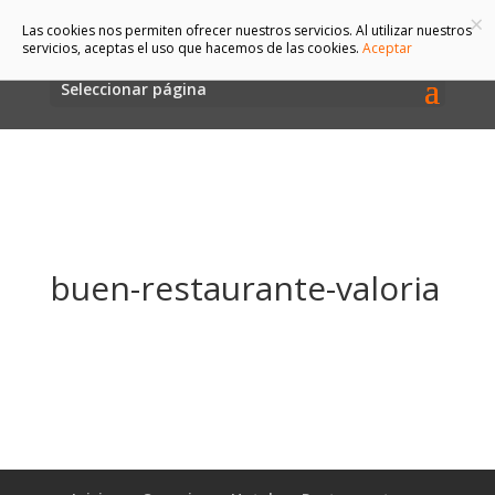
×
Las cookies nos permiten ofrecer nuestros servicios. Al utilizar nuestros
servicios, aceptas el uso que hacemos de las cookies.
Aceptar
Seleccionar página
buen-restaurante-valoria