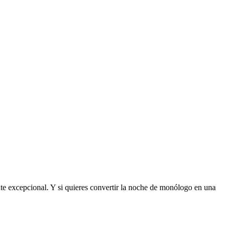
 excepcional. Y si quieres convertir la noche de monólogo en una