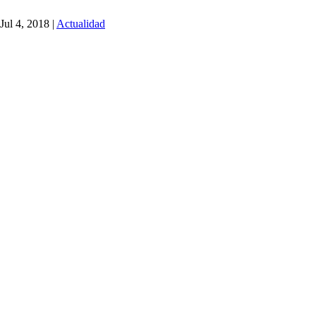
Jul 4, 2018
|
Actualidad