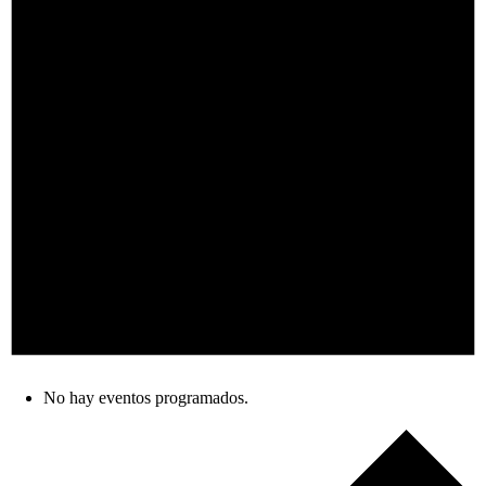
No hay eventos programados.