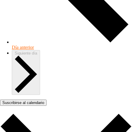
Día anterior
Siguiente día
Suscribirse al calendario