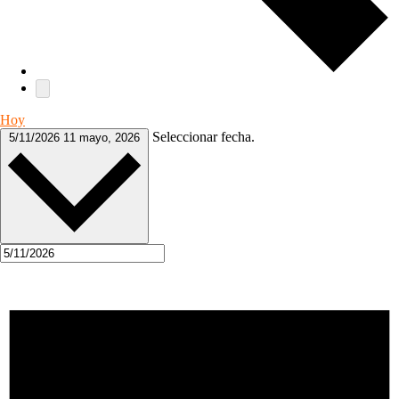
Hoy
Seleccionar fecha.
5/11/2026
11 mayo, 2026