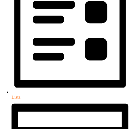
Lista