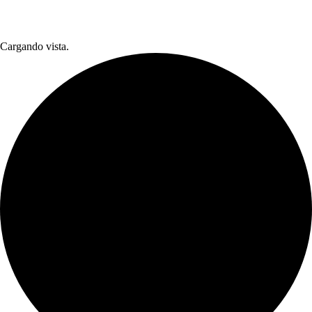
Cargando vista.