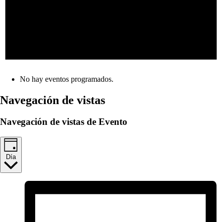
No hay eventos programados.
Navegación de vistas
Navegación de vistas de Evento
Día