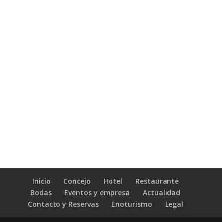
Inicio
Concejo
Hotel
Restaurante
Bodas
Eventos y empresa
Actualidad
Contacto y Reservas
Enoturismo
Legal