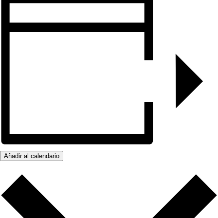
Añadir al calendario