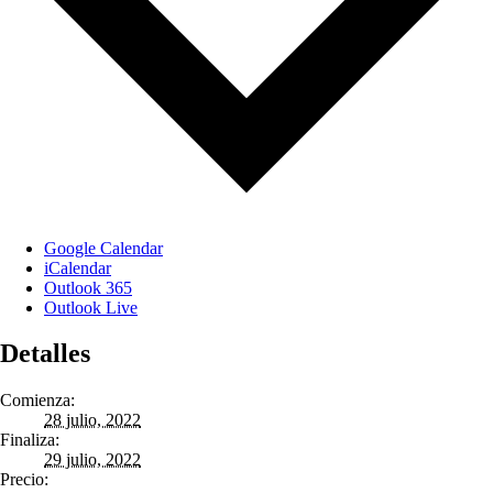
Google Calendar
iCalendar
Outlook 365
Outlook Live
Detalles
Comienza:
28 julio, 2022
Finaliza:
29 julio, 2022
Precio: