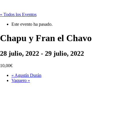
« Todos los Eventos
Este evento ha pasado.
Chapu y Fran el Chavo
28 julio, 2022
-
29 julio, 2022
10,00€
«
Agustín Durán
Vaquero
»