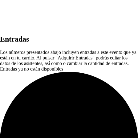
Entradas
Los números presentados abajo incluyen entradas a este evento que ya
están en tu carrito. Al pulsar "Adquirir Entradas" podrás editar los
datos de los asistentes, así como o cambiar la cantidad de entradas.
Entradas ya no están disponibles