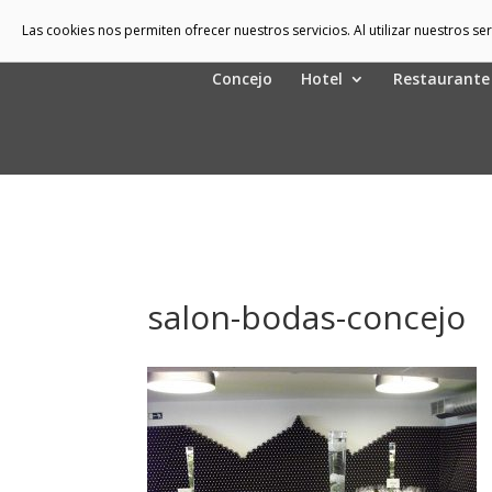
Las cookies nos permiten ofrecer nuestros servicios. Al utilizar nuestros s
Concejo
Hotel
Restaurante
salon-bodas-concejo