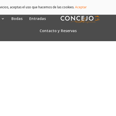
ervicios, aceptas el uso que hacemos de las cookies.
Aceptar
Bodas
Entradas
Contacto y Reservas