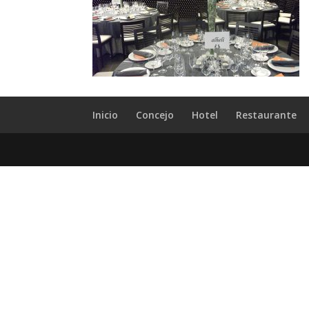
Inicio
Concejo
Hotel
Restaurante