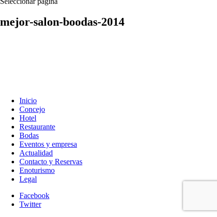
Seleccionar página
mejor-salon-boodas-2014
Inicio
Concejo
Hotel
Restaurante
Bodas
Eventos y empresa
Actualidad
Contacto y Reservas
Enoturismo
Legal
Facebook
Twitter