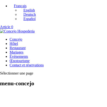
Français
English
Deutsch
Español
Article 0
Concejo
Hôtel
Restaurant
Mariages
Événements
Œnotourisme
Contact et réservations
Sélectionner une page
menu-concejo