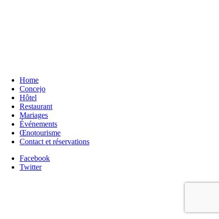
Home
Concejo
Hôtel
Restaurant
Mariages
Événements
Œnotourisme
Contact et réservations
Facebook
Twitter