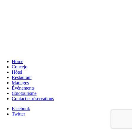
Home
Concejo
Hôtel
Restaurant
Mariages
Événements
Œnotourisme
Contact et réservations
Facebook
Twitter