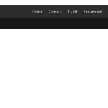
Home
Concejo
Hôtel
Restaurant