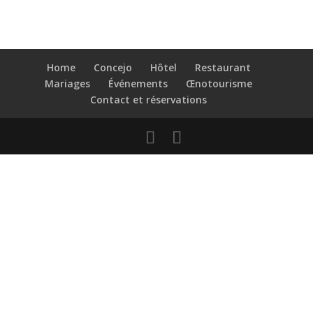
Home
Concejo
Hôtel
Restaurant
Mariages
Événements
Œnotourisme
Contact et réservations