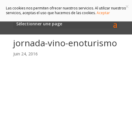
×
Las cookies nos permiten ofrecer nuestros servicios. Al utilizar nuestros
servicios, aceptas el uso que hacemos de las cookies.
Aceptar
Sélectionner une page
jornada-vino-enoturismo
Juin 24, 2016