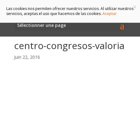
×
Las cookies nos permiten ofrecer nuestros servicios. Al utilizar nuestros
servicios, aceptas el uso que hacemos de las cookies.
Aceptar
Sélectionner une page
centro-congresos-valoria
Juin 22, 2016