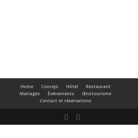
Home
Concejo
Hôtel
Restaurant
Mariages
Événements
Œnotourisme
Contact et réservations