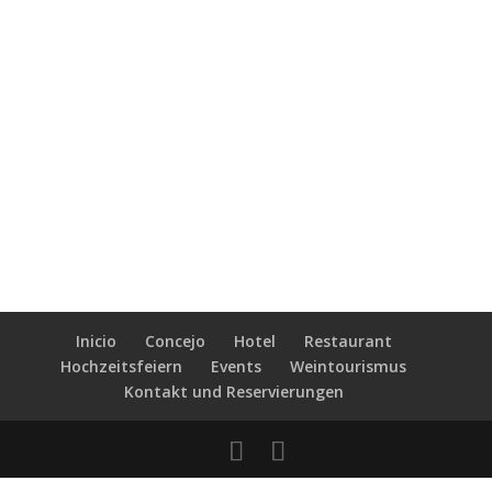
Inicio
Concejo
Hotel
Restaurant
Hochzeitsfeiern
Events
Weintourismus
Kontakt und Reservierungen