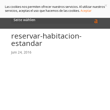
×
Las cookies nos permiten ofrecer nuestros servicios. Al utilizar nuestros
servicios, aceptas el uso que hacemos de las cookies.
Aceptar
Seite wählen
reservar-habitacion-
estandar
Juni 24, 2016