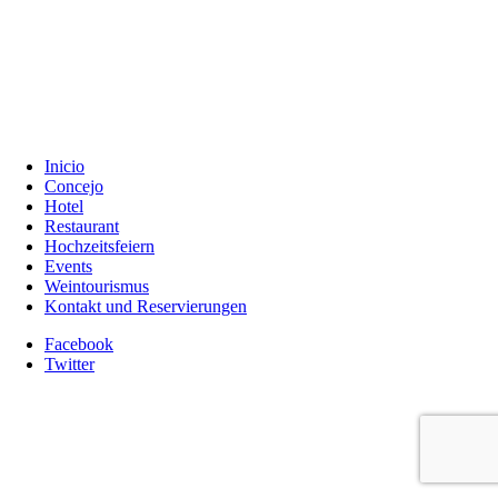
Inicio
Concejo
Hotel
Restaurant
Hochzeitsfeiern
Events
Weintourismus
Kontakt und Reservierungen
Facebook
Twitter