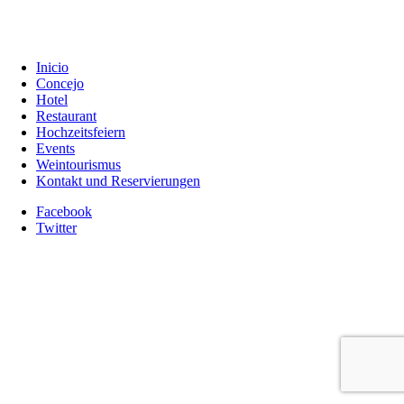
Inicio
Concejo
Hotel
Restaurant
Hochzeitsfeiern
Events
Weintourismus
Kontakt und Reservierungen
Facebook
Twitter