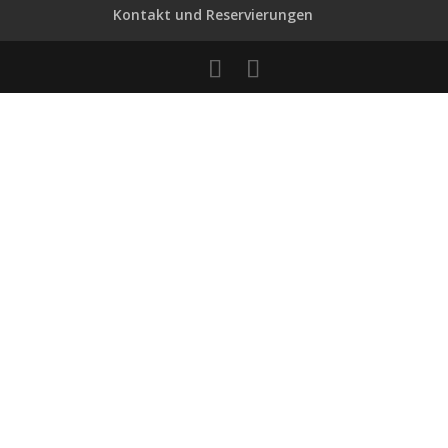
Kontakt und Reservierungen