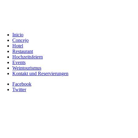
Inicio
Concejo
Hotel
Restaurant
Hochzeitsfeiern
Events
Weintourismus
Kontakt und Reservierungen
Facebook
Twitter